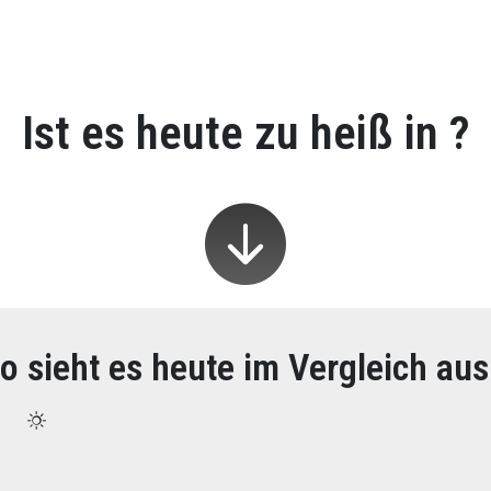
Ist es heute zu heiß in
?
o sieht es heute im Vergleich au