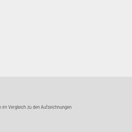
en im Vergleich zu den Aufzeichnungen