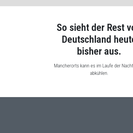
So sieht der Rest 
Deutschland heut
bisher aus.
Mancherorts kann es im Laufe der Nach
abkühlen.